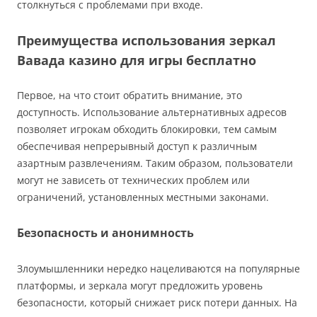
столкнуться с проблемами при входе.
Преимущества использования зеркал
Вавада казино для игры бесплатно
Первое, на что стоит обратить внимание, это
доступность. Использование альтернативных адресов
позволяет игрокам обходить блокировки, тем самым
обеспечивая непрерывный доступ к различным
азартным развлечениям. Таким образом, пользователи
могут не зависеть от технических проблем или
ограничений, установленных местными законами.
Безопасность и анонимность
Злоумышленники нередко нацеливаются на популярные
платформы, и зеркала могут предложить уровень
безопасности, который снижает риск потери данных. На