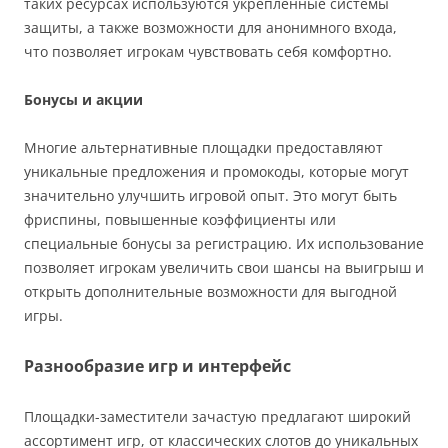
таких ресурсах используются укрепленные системы
защиты, а также возможности для анонимного входа,
что позволяет игрокам чувствовать себя комфортно.
Бонусы и акции
Многие альтернативные площадки предоставляют
уникальные предложения и промокоды, которые могут
значительно улучшить игровой опыт. Это могут быть
фриспины, повышенные коэффициенты или
специальные бонусы за регистрацию. Их использование
позволяет игрокам увеличить свои шансы на выигрыш и
открыть дополнительные возможности для выгодной
игры.
Разнообразие игр и интерфейс
Площадки-заместители зачастую предлагают широкий
ассортимент игр, от классических слотов до уникальных