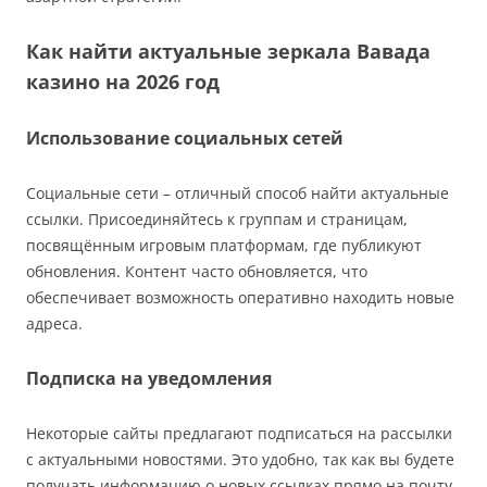
Как найти актуальные зеркала Вавада
казино на 2026 год
Использование социальных сетей
Социальные сети – отличный способ найти актуальные
ссылки. Присоединяйтесь к группам и страницам,
посвящённым игровым платформам, где публикуют
обновления. Контент часто обновляется, что
обеспечивает возможность оперативно находить новые
адреса.
Подписка на уведомления
Некоторые сайты предлагают подписаться на рассылки
с актуальными новостями. Это удобно, так как вы будете
получать информацию о новых ссылках прямо на почту