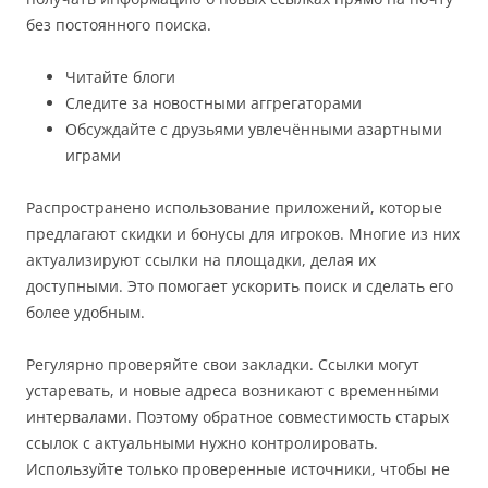
без постоянного поиска.
Читайте блоги
Следите за новостными аггрегаторами
Обсуждайте с друзьями увлечёнными азартными
играми
Распространено использование приложений, которые
предлагают скидки и бонусы для игроков. Многие из них
актуализируют ссылки на площадки, делая их
доступными. Это помогает ускорить поиск и сделать его
более удобным.
Регулярно проверяйте свои закладки. Ссылки могут
устаревать, и новые адреса возникают с временны́ми
интервалами. Поэтому обратное совместимость старых
ссылок с актуальными нужно контролировать.
Используйте только проверенные источники, чтобы не