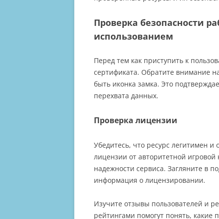
Проверка безопасности ра
использованием
Перед тем как приступить к пользо
сертификата. Обратите внимание на
быть иконка замка. Это подтвержда
перехвата данных.
Проверка лицензии
Убедитесь, что ресурс легитимен и
лицензии от авторитетной игровой 
надежности сервиса. Загляните в п
информация о лицензировании.
Изучите отзывы пользователей и ре
рейтингами помогут понять, какие п