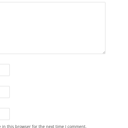
in this browser for the next time I comment.