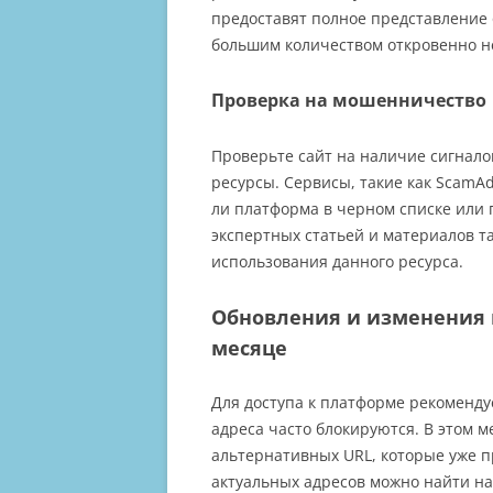
предоставят полное представление 
большим количеством откровенно н
Проверка на мошенничество
Проверьте сайт на наличие сигнал
ресурсы. Сервисы, такие как ScamAdv
ли платформа в черном списке или
экспертных статьей и материалов т
использования данного ресурса.
Обновления и изменения в
месяце
Для доступа к платформе рекомендуе
адреса часто блокируются. В этом 
альтернативных URL, которые уже п
актуальных адресов можно найти на