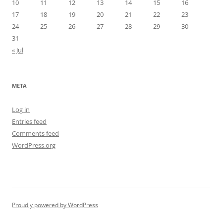
10
11
12
13
14
15
16
17
18
19
20
21
22
23
24
25
26
27
28
29
30
31
« Jul
META
Log in
Entries feed
Comments feed
WordPress.org
Proudly powered by WordPress