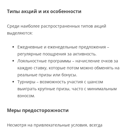
Типы акций и их особенности
Среди наиболее распространенных типов акций
выделяются:
Ежедневные и еженедельные предложения –
регулярные поощрения за активность.
Лояльностные программы – начисление очков за
каждую ставку, которые потом можно обменять на
реальные призы или бонусы.
Турниры – возможность участия с шансом
выиграть крупные призы, часто с минимальным
взносом.
Меры предосторожности
Несмотря на привлекательные условия, всегда