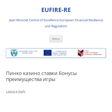
Skip
to
EUFIRE-RE
content
Jean Monnet Centre of Excellence European Financial Resilience
and Regulation
Menu
Пинко казино ставки бонусы
преимущества игры
Leave a reply