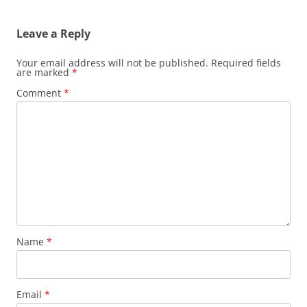
Leave a Reply
Your email address will not be published.
Required fields
are marked
*
Comment
*
Name
*
Email
*