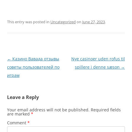
This entry was posted in
Uncategorized
on
June 27, 2023
.
Post
←
Казино Вавада отзывы
Nye casinoer uden rofus til
navigation
советы пользователей по
spillere i denne sæson
→
играм
Leave a Reply
Your email address will not be published.
Required fields
are marked
*
Comment
*