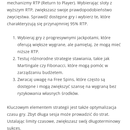
mechanizmy RTP (Return to Player). Wybierając sloty z
wyższym RTP, zwiększasz swoje prawdopodobieństwo
zwycięstwa. Sprawdź dostępne gry i wybierz te, które
charakteryzują się przynajmniej 95% RTP.
Wybieraj gry z progresywnymi jackpotami, które
oferują większe wygrane, ale pamiętaj, że mogą mieć
niższe RTP.
Testuj różnorodne strategie stawiania, takie jak
Martingale czy Fibonacci, które mogą pomóc w
zarządzaniu budżetem.
Zwracaj uwagę na Free Spins, które często są
dostępne i mogą zwiększyć szansę na wygraną bez
ryzykowania własnych środków.
Kluczowym elementem strategii jest także optymalizacja
czasu gry. Zbyt długa sesja może prowadzić do strat.
Ustalając limity czasowe, zwiększasz swój długoterminowy
sukces.