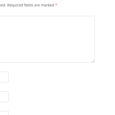
hed.
Required fields are marked
*