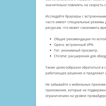
значительно повлиять на скорость 
Исследуйте браузеры с встроенным
часто имеют специальные режимы д
ресурсам, что может сэкономить вр
Общие рекомендации по испол
Opera: встроенный VPN.
Tor: анонимный просмотр.
Chrome: расширения для обход
Также целесообразно обратиться в 
работающее решение и предложат а
Не забывайте о мобильных приложе
приложения, которые не подвержен
ограничениях на уровне провайдер