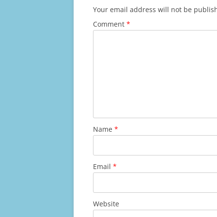
Your email address will not be publis
Comment
*
Name
*
Email
*
Website