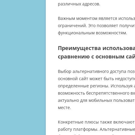
различных адресов.
Важным моментом является использ
ограничений. Это позволяет получ
функциональным возможностям.
Преимущества использован
сравнению с основным са
Выбор альтернативного доступа поз
основной сайт может быть недоступ
определенные регионы. Используя 
возможность беспрепятственного вх
актуально для мобильных пользоват
месте.
Конкретные плюсы также включают 
работу платформы. Альтернативные 