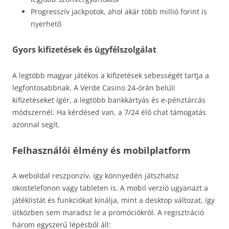
Progresszív jackpotok, ahol akár több millió forint is
nyerhető
Gyors kifizetések és ügyfélszolgálat
A legtöbb magyar játékos a kifizetések sebességét tartja a
legfontosabbnak. A Verde Casino 24‑órán belüli
kifizetéseket ígér, a legtöbb bankkártyás és e‑pénztárcás
módszernél. Ha kérdésed van, a 7/24 élő chat támogatás
azonnal segít.
Felhasználói élmény és mobilplatform
A weboldal reszponzív, így könnyedén játszhatsz
okostelefonon vagy tableten is. A mobil verzió ugyanazt a
játéklistát és funkciókat kínálja, mint a desktop változat, így
útközben sem maradsz le a promóciókról. A regisztráció
három egyszerű lépésből áll: