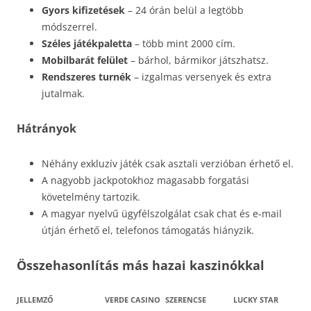
Gyors kifizetések
– 24 órán belül a legtöbb
módszerrel.
Széles játékpaletta
– több mint 2000 cím.
Mobilbarát felület
– bárhol, bármikor játszhatsz.
Rendszeres turnék
– izgalmas versenyek és extra
jutalmak.
Hátrányok
Néhány exkluzív játék csak asztali verzióban érhető el.
A nagyobb jackpotokhoz magasabb forgatási
követelmény tartozik.
A magyar nyelvű ügyfélszolgálat csak chat és e‑mail
útján érhető el, telefonos támogatás hiányzik.
Összehasonlítás más hazai kaszinókkal
JELLEMZŐ
VERDE CASINO
SZERENCSE
LUCKY STAR