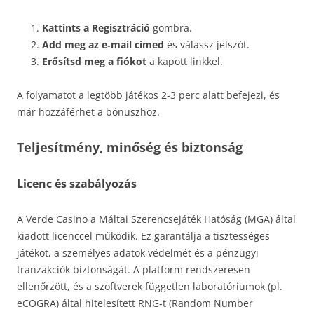
Kattints a Regisztráció
gombra.
Add meg az e‑mail címed
és válassz jelszót.
Erősítsd meg a fiókot
a kapott linkkel.
A folyamatot a legtöbb játékos 2‑3 perc alatt befejezi, és
már hozzáférhet a bónuszhoz.
Teljesítmény, minőség és biztonság
Licenc és szabályozás
A Verde Casino a Máltai Szerencsejáték Hatóság (MGA) által
kiadott licenccel működik. Ez garantálja a tisztességes
játékot, a személyes adatok védelmét és a pénzügyi
tranzakciók biztonságát. A platform rendszeresen
ellenőrzött, és a szoftverek független laboratóriumok (pl.
eCOGRA) által hitelesített RNG‑t (Random Number