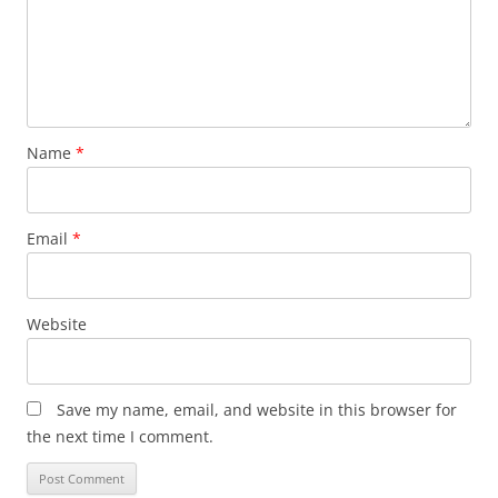
Name
*
Email
*
Website
Save my name, email, and website in this browser for
the next time I comment.