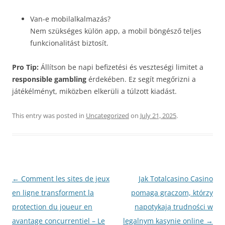
Van-e mobilalkalmazás?
Nem szükséges külön app, a mobil böngésző teljes
funkcionalitást biztosít.
Pro Tip:
Állítson be napi befizetési és veszteségi limitet a
responsible gambling
érdekében. Ez segít megőrizni a
játékélményt, miközben elkerüli a túlzott kiadást.
This entry was posted in
Uncategorized
on
July 21, 2025
.
Post
←
Comment les sites de jeux
Jak Totalcasino Casino
navigation
en ligne transforment la
pomaga graczom, którzy
protection du joueur en
napotykają trudności w
avantage concurrentiel – Le
legalnym kasynie online
→