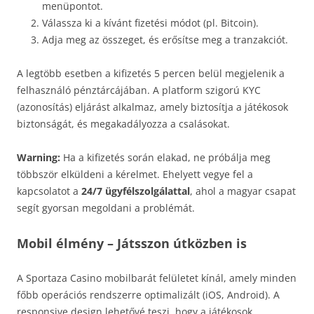
menüpontot.
Válassza ki a kívánt fizetési módot (pl. Bitcoin).
Adja meg az összeget, és erősítse meg a tranzakciót.
A legtöbb esetben a kifizetés 5 percen belül megjelenik a
felhasználó pénztárcájában. A platform szigorú KYC
(azonosítás) eljárást alkalmaz, amely biztosítja a játékosok
biztonságát, és megakadályozza a csalásokat.
Warning:
Ha a kifizetés során elakad, ne próbálja meg
többször elküldeni a kérelmet. Ehelyett vegye fel a
kapcsolatot a
24/7 ügyfélszolgálattal
, ahol a magyar csapat
segít gyorsan megoldani a problémát.
Mobil élmény – Játsszon útközben is
A Sportaza Casino mobilbarát felületet kínál, amely minden
főbb operációs rendszerre optimalizált (iOS, Android). A
responsive design lehetővé teszi, hogy a játékosok