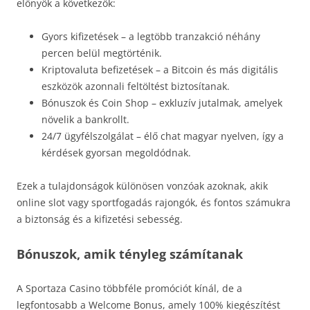
előnyök a következők:
Gyors kifizetések – a legtöbb tranzakció néhány
percen belül megtörténik.
Kriptovaluta befizetések – a Bitcoin és más digitális
eszközök azonnali feltöltést biztosítanak.
Bónuszok és Coin Shop – exkluzív jutalmak, amelyek
növelik a bankrollt.
24/7 ügyfélszolgálat – élő chat magyar nyelven, így a
kérdések gyorsan megoldódnak.
Ezek a tulajdonságok különösen vonzóak azoknak, akik
online slot vagy sportfogadás rajongók, és fontos számukra
a biztonság és a kifizetési sebesség.
Bónuszok, amik tényleg számítanak
A Sportaza Casino többféle promóciót kínál, de a
legfontosabb a Welcome Bonus, amely 100% kiegészítést