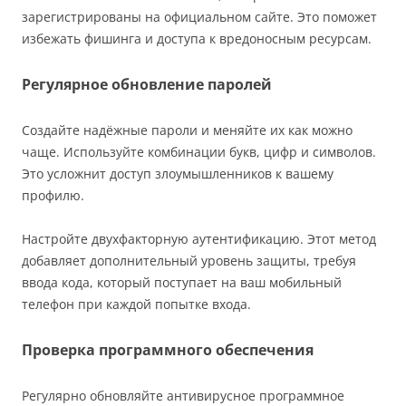
зарегистрированы на официальном сайте. Это поможет
избежать фишинга и доступа к вредоносным ресурсам.
Регулярное обновление паролей
Создайте надёжные пароли и меняйте их как можно
чаще. Используйте комбинации букв, цифр и символов.
Это усложнит доступ злоумышленников к вашему
профилю.
Настройте двухфакторную аутентификацию. Этот метод
добавляет дополнительный уровень защиты, требуя
ввода кода, который поступает на ваш мобильный
телефон при каждой попытке входа.
Проверка программного обеспечения
Регулярно обновляйте антивирусное программное