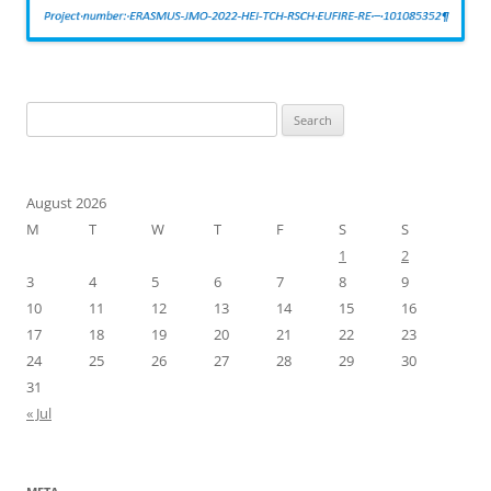
Search
for:
August 2026
M
T
W
T
F
S
S
1
2
3
4
5
6
7
8
9
10
11
12
13
14
15
16
17
18
19
20
21
22
23
24
25
26
27
28
29
30
31
« Jul