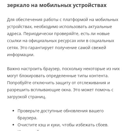
зеркало на мобильных устройствах
Для обеспечения работы с платформой на мобильных
устройствах, необходимо использовать актуальные
адреса. Периодически проверяйте, есть ли новые
ссылки на официальных ресурсах или в социальных
сетях. Это гарантирует получение самой свежей
информации.
Важно настроить браузер, поскольку некоторые из них
могут блокировать определенные типы контента.
Попробуйте отключить защиту от отслеживания и
разрешить всплывающие окна. Это может помочь с
загрузкой страниц.
Проверьте доступные обновления вашего
браузера.
Очистите кэш и куки, чтобы избежать сбоев.