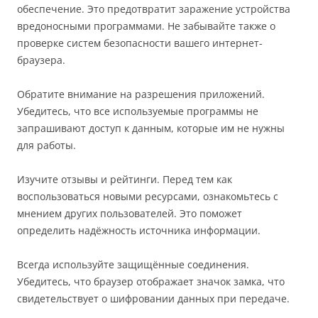
обеспечение. Это предотвратит заражение устройства
вредоносными программами. Не забывайте также о
проверке систем безопасности вашего интернет-
браузера.
Обратите внимание на разрешения приложений.
Убедитесь, что все используемые программы не
запрашивают доступ к данным, которые им не нужны
для работы.
Изучите отзывы и рейтинги. Перед тем как
воспользоваться новыми ресурсами, ознакомьтесь с
мнением других пользователей. Это поможет
определить надёжность источника информации.
Всегда используйте защищённые соединения.
Убедитесь, что браузер отображает значок замка, что
свидетельствует о шифровании данных при передаче.