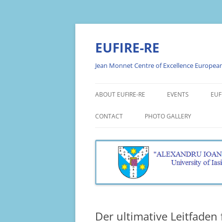
Skip
to
content
EUFIRE-RE
Jean Monnet Centre of Excellence European 
ABOUT EUFIRE-RE
EVENTS
EUF
ABOUT THE PROJECT
PROMOTION EVEN
EU
CONTACT
PHOTO GALLERY
PR
OBJECTIVES
WEBINARS
PHOTO GALLERY EUFIRE 20
EU
RESEARCH THEMES
WORKSHOPS
PHOTO GALLERY EUFIRE 20
AN
TEAM
ROUND TABLES
PHOTO GALLERY EUFIRE 20
EU
AN
OPEN LECTURES
EU
Der ultimative Leitfaden