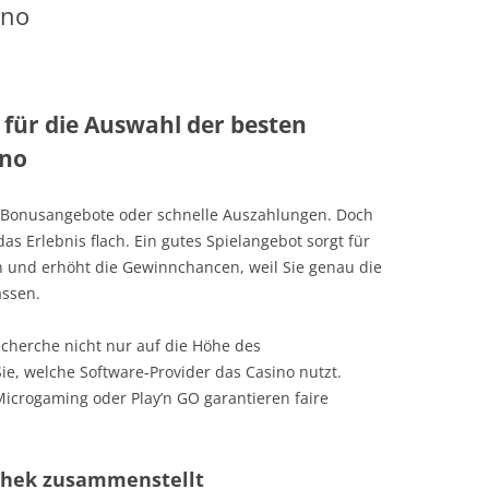
D BUSINESS – MAY 2024
ino
ROPEAN FINANCE, REGULATION
D BUSINESS – MAY 2023
 für die Auswahl der besten
ROPEAN FINANCE, BUSINESS
D REGULATION – MAY 2022
ino
ROPEAN FINANCE, BUSINESS
n Bonusangebote oder schnelle Auszahlungen. Doch
D REGULATION – MAY 2021
das Erlebnis flach. Ein gutes Spielangebot sorgt für
ROPEAN FINANCE, BUSINESS
 und erhöht die Gewinnchancen, weil Sie genau die
D REGULATION – MAY 2020
assen.
 FINANCIAL REGULATION – MAY
echerche nicht nur auf die Höhe des
19
e, welche Software‑Provider das Casino nutzt.
icrogaming oder Play’n GO garantieren faire
 FINANCIAL REGULATION – MAY
18
othek zusammenstellt
 FINANCIAL REGULATION – MAY