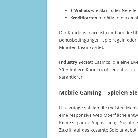
E‑Wallets
wie Skrill oder Netell
Kreditkarten
benötigen maximal
Der Kundenservice ist rund um die Uh
Bonusbedingungen, Spielregeln oder 
Minuten beantwortet.
Industry Secret:
Casinos, die eine Liv
30 % höhere Kundenzufriedenheit auf. 
garantieren.
Mobile Gaming – Spielen Sie
Heutzutage spielen die meisten Mens
eine responsive Web‑Oberfläche entwic
Keine separate App ist nötig; Sie öff
Zugriff auf das gesamte Spielangebot.