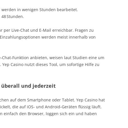
er werden in wenigen Stunden bearbeitet.
 48 Stunden.
r per Live‑Chat und E‑Mail erreichbar. Fragen zu
Einzahlungsoptionen werden meist innerhalb von
e‑Chat‑Funktion anbieten, weisen laut Studien eine um
Yep Casino nutzt dieses Tool, um sofortige Hilfe zu
 überall und jederzeit
chen auf dem Smartphone oder Tablet. Yep Casino hat
kelt, die auf iOS‑ und Android‑Geräten flüssig läuft.
nen einfach den Browser, loggen sich ein und haben