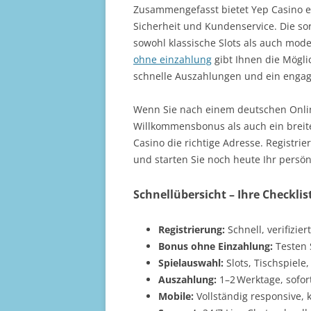
Zusammengefasst bietet Yep Casino ei
Sicherheit und Kundenservice. Die sorg
sowohl klassische Slots als auch mod
ohne einzahlung
gibt Ihnen die Möglic
schnelle Auszahlungen und ein engag
Wenn Sie nach einem deutschen Onlin
Willkommensbonus als auch ein breites,
Casino die richtige Adresse. Registri
und starten Sie noch heute Ihr persö
Schnellübersicht – Ihre Checklis
Registrierung:
Schnell, verifiziert
Bonus ohne Einzahlung:
Testen 
Spielauswahl:
Slots, Tischspiele,
Auszahlung:
1–2 Werktage, sofor
Mobile:
Vollständig responsive, 