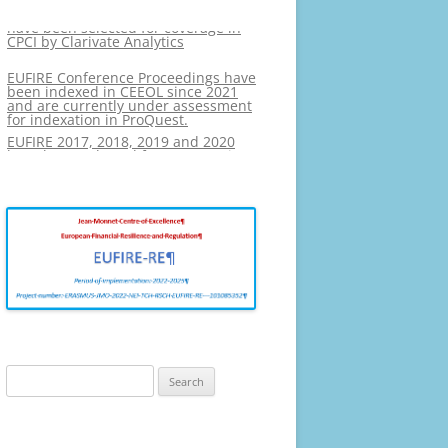
have been selected for coverage in
CPCI by Clarivate Analytics
PHOTO GALLERY
EUFIRE Conference Proceedings have
been indexed in CEEOL since 2021
and are currently under assessment
for indexation in ProQuest.
EUFIRE 2017, 2018, 2019 and 2020
have been selected for coverage in
CPCI by Clarivate Analytics
Search
for: