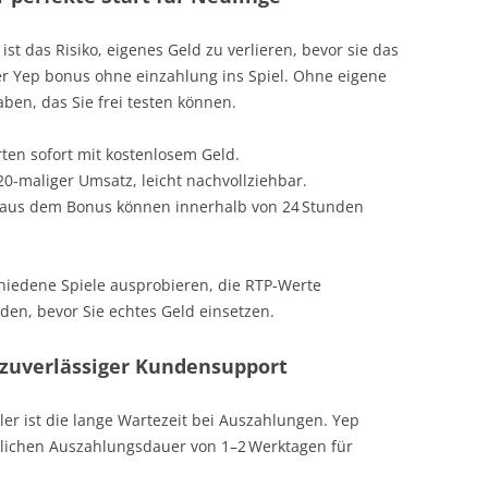
ist das Risiko, eigenes Geld zu verlieren, bevor sie das
r Yep bonus ohne einzahlung ins Spiel. Ohne eigene
aben, das Sie frei testen können.
rten sofort mit kostenlosem Geld.
20‑maliger Umsatz, leicht nachvollziehbar.
aus dem Bonus können innerhalb von 24 Stunden
hiedene Spiele ausprobieren, die RTP‑Werte
nden, bevor Sie echtes Geld einsetzen.
zuverlässiger Kundensupport
ler ist die lange Wartezeit bei Auszahlungen. Yep
tlichen Auszahlungsdauer von 1–2 Werktagen für