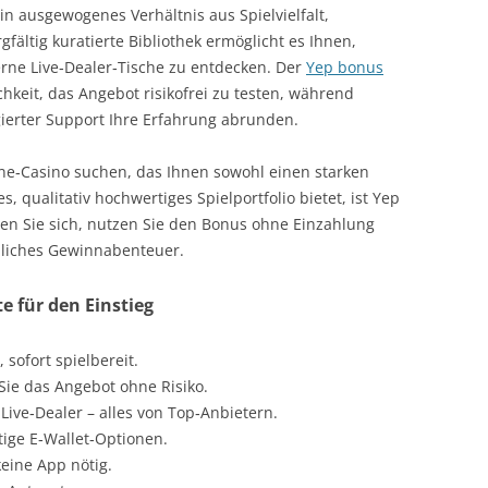
n ausgewogenes Verhältnis aus Spielvielfalt,
fältig kuratierte Bibliothek ermöglicht es Ihnen,
erne Live‑Dealer‑Tische zu entdecken. Der
Yep bonus
hkeit, das Angebot risikofrei zu testen, während
ierter Support Ihre Erfahrung abrunden.
e‑Casino suchen, das Ihnen sowohl einen starken
 qualitativ hochwertiges Spielportfolio bietet, ist Yep
eren Sie sich, nutzen Sie den Bonus ohne Einzahlung
nliches Gewinnabenteuer.
te für den Einstieg
, sofort spielbereit.
Sie das Angebot ohne Risiko.
 Live‑Dealer – alles von Top‑Anbietern.
tige E‑Wallet‑Optionen.
keine App nötig.