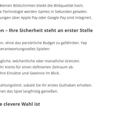
kleinen Bildschirmen bleibt die Bildqualität hoch.
‑Technologie werden Games in Sekunden geladen.
ungen über Apple Pay oder Google Pay sind integriert.
 – Ihre Sicherheit steht an erster Stelle
en, ohne das persönliche Budget zu gefährden. Yep
verantwortungsvolles Spielen:
ägliche, wöchentliche oder monatliche Grenzen.
Ihr Konto für einen definierten Zeitraum ab.
Ihre Einsätze und Gewinne im Blick.
zahlungslimit, sobald Sie Ihr erstes Guthaben erhalten.
nen das Spiel langfristig genießen.
e clevere Wahl ist