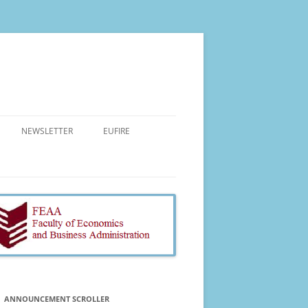
NEWSLETTER
EUFIRE
AIMS AND OBJECTIVES
PROJECT TEAM
COURSES
MAIN ACTIVITIES
RESEARCH
EVENTS
ANNOUNCEMENT SCROLLER
EUFIRE 2017, 2018, 2019 and 2020
EXPECTED IMPACT