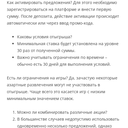
Как активировать предложения? Для этого необходимо
зарегистрироваться на платформе и внести первую
сумму. После депозита, действие активации происходит
автоматически или через ввод промо-кода.
Каковы условия отыгрыша?
Минимальная ставка будет установлена на уровне
30 раз от полученной суммы.
Важно учитывать ограничения по времени –
обычно есть 30 дней для выполнения условий.
Есть ли ограничения на игры? Да, зачастую некоторые
азартные развлечения могут не участвовать в
отыгрыше. Чаще всего это касается игр с низким
минимальным значением ставок.
Можно ли комбинировать различные акции?
В большинстве случаев недопустимо использовать
одновременно несколько предложений, однако