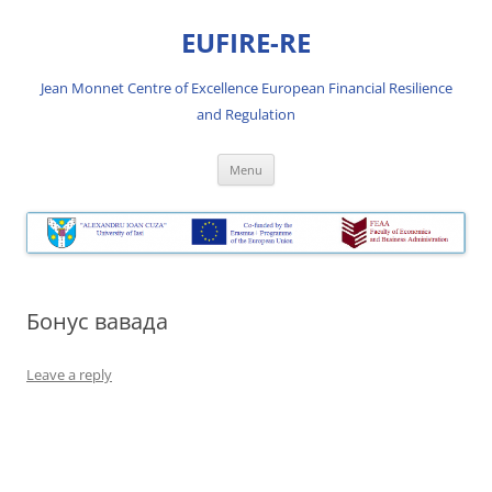
Skip
to
EUFIRE-RE
content
Jean Monnet Centre of Excellence European Financial Resilience
and Regulation
Menu
Бонус вавада
Leave a reply