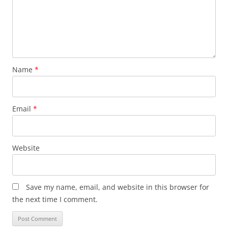
Name
*
Email
*
Website
Save my name, email, and website in this browser for
the next time I comment.