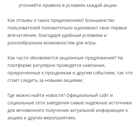
уточняйте правила в условиях каждой акции.
Как отзывы о таких предложениях? Большинство
пользователей положительно оценивают свои первые
впечатления, благодаря удобным условиям и
разнообразным возможностям для игры.
Как часто обновляются акционные предложения? На
платформе регулярно проводятся кампании,
приуроченные к праздникам и другим событиям, так что
стоит следить за новыми акциями.
Где можно найти новости? Официальный сайт и
социальные сети заведения самые надежные источники
для мгновенного получения актуальной информации о
акциях и других мероприятиях.