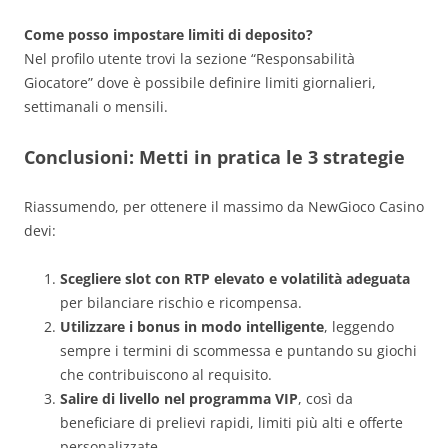
Come posso impostare limiti di deposito?
Nel profilo utente trovi la sezione “Responsabilità
Giocatore” dove è possibile definire limiti giornalieri,
settimanali o mensili.
Conclusioni: Metti in pratica le 3 strategie
Riassumendo, per ottenere il massimo da NewGioco Casino
devi:
Scegliere slot con RTP elevato e volatilità adeguata
per bilanciare rischio e ricompensa.
Utilizzare i bonus in modo intelligente
, leggendo
sempre i termini di scommessa e puntando su giochi
che contribuiscono al requisito.
Salire di livello nel programma VIP
, così da
beneficiare di prelievi rapidi, limiti più alti e offerte
personalizzate.