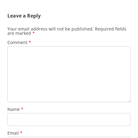
Leave a Reply
Your email address will not be published.
Required fields
are marked
*
Comment
*
Name
*
Email
*