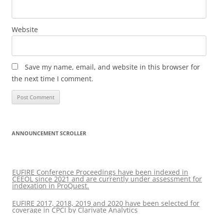
Website
Save my name, email, and website in this browser for
the next time I comment.
ANNOUNCEMENT SCROLLER
EUFIRE 2017, 2018, 2019 and 2020 have been selected for
coverage in CPCI by Clarivate Analytics
EUFIRE Conference Proceedings have been indexed in
CEEOL since 2021 and are currently under assessment for
indexation in ProQuest.
EUFIRE 2017, 2018, 2019 and 2020 have been selected for
coverage in CPCI by Clarivate Analytics