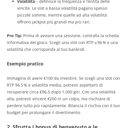
Volatilità
– definisce la frequenza e l’entità delle
vincite. Le slot a bassa volatilità pagano spesso
piccole somme, mentre quelle ad alta volatilità
offrono jackpot più grandi ma più rari.
Pro Tip:
Prima di avviare una sessione, controlla la scheda
informativa del gioco. Scegli una slot con RTP ≥ 96 % e una
volatilità che corrisponda al tuo bankroll.
Esempio pratico
Immagina di avere €100 da investire. Se scegli una slot con
RTP 96,5 % e volatilità media, potresti aspettarti di
recuperare circa €96,5 dopo 1.000 giri. Con una volatilità
alta, potresti vincere €200 in un colpo, ma rischiare di
perdere tutto più rapidamente. Bilancia il rischio con il tuo
budget per prolungare il divertimento.
2. Sfrutta i bonus di benvenuto e le