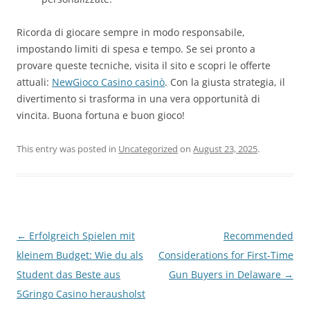
Ricorda di giocare sempre in modo responsabile,
impostando limiti di spesa e tempo. Se sei pronto a
provare queste tecniche, visita il sito e scopri le offerte
attuali:
NewGioco Casino casinò
. Con la giusta strategia, il
divertimento si trasforma in una vera opportunità di
vincita. Buona fortuna e buon gioco!
This entry was posted in
Uncategorized
on
August 23, 2025
.
Post
←
Erfolgreich Spielen mit
Recommended
navigation
kleinem Budget: Wie du als
Considerations for First-Time
Student das Beste aus
Gun Buyers in Delaware
→
5Gringo Casino herausholst