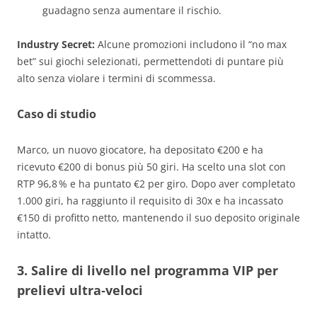
guadagno senza aumentare il rischio.
Industry Secret:
Alcune promozioni includono il “no max
bet” sui giochi selezionati, permettendoti di puntare più
alto senza violare i termini di scommessa.
Caso di studio
Marco, un nuovo giocatore, ha depositato €200 e ha
ricevuto €200 di bonus più 50 giri. Ha scelto una slot con
RTP 96,8 % e ha puntato €2 per giro. Dopo aver completato
1.000 giri, ha raggiunto il requisito di 30x e ha incassato
€150 di profitto netto, mantenendo il suo deposito originale
intatto.
3. Salire di livello nel programma VIP per
prelievi ultra‑veloci