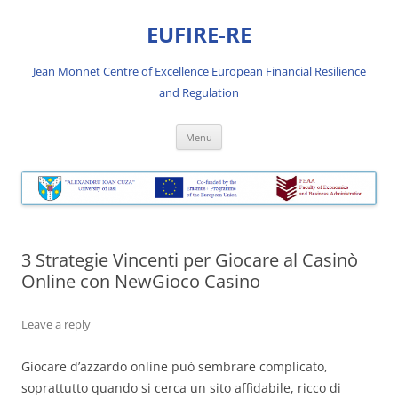
Skip
to
EUFIRE-RE
content
Jean Monnet Centre of Excellence European Financial Resilience
and Regulation
Menu
3 Strategie Vincenti per Giocare al Casinò
Online con NewGioco Casino
Leave a reply
Giocare d’azzardo online può sembrare complicato,
soprattutto quando si cerca un sito affidabile, ricco di