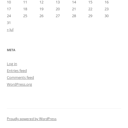
10
11
12
13
14
15
16
17
18
19
20
21
22
23
24
25
26
27
28
29
30
31
« Jul
META
Log in
Entries feed
Comments feed
WordPress.org
Proudly powered by WordPress