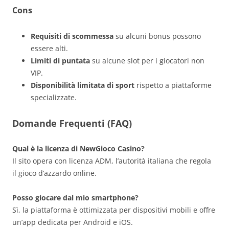
Cons
Requisiti di scommessa
su alcuni bonus possono
essere alti.
Limiti di puntata
su alcune slot per i giocatori non
VIP.
Disponibilità limitata di sport
rispetto a piattaforme
specializzate.
Domande Frequenti (FAQ)
Qual è la licenza di NewGioco Casino?
Il sito opera con licenza ADM, l’autorità italiana che regola
il gioco d’azzardo online.
Posso giocare dal mio smartphone?
Sì, la piattaforma è ottimizzata per dispositivi mobili e offre
un’app dedicata per Android e iOS.